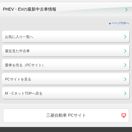
PHEV・EVの最新中古車情報
▲ページTOPへ
お気に入り一覧へ
最近見た中古車
愛車を売る（PCサイト）
PCサイトを見る
M・CネットTOPへ戻る
三菱自動車 PCサイト