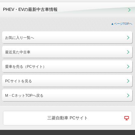
PHEV・EVの最新中古車情報
▲ページTOPへ
お気に入り一覧へ
最近見た中古車
愛車を売る（PCサイト）
PCサイトを見る
M・CネットTOPへ戻る
三菱自動車 PCサイト