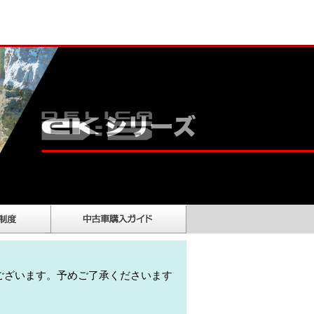
ございます。予めご了承くださいます