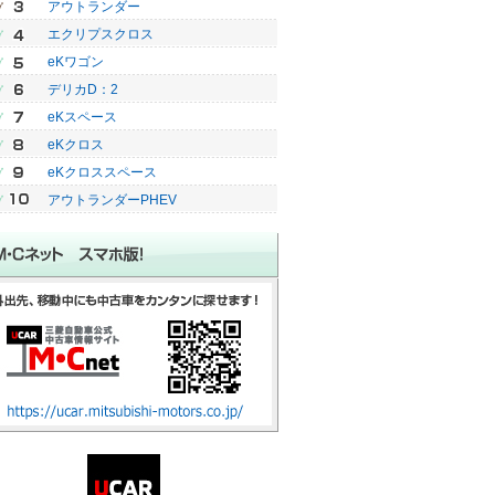
アウトランダー
エクリプスクロス
eKワゴン
デリカD：2
eKスペース
eKクロス
eKクロススペース
アウトランダーPHEV