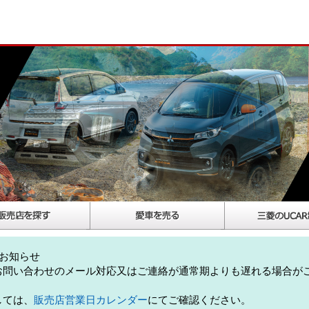
お知らせ
お問い合わせのメール対応又はご連絡が通常期よりも遅れる場合が
しては、
販売店営業日カレンダー
にてご確認ください。