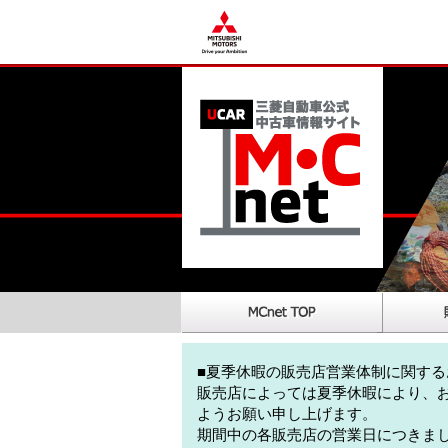
■夏季休暇の販売店営業体制に関する
販売店によっては夏季休暇により、
ようお願い申し上げます。
期間中の各販売店の営業日につきま