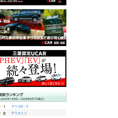
費用の額：8.6万円）
（諸費用の額：10万円）
（諸費用の額：9.7万円）
（2026年7月9日～2026年8月7日集計）
デリカD：5
デリカミニ