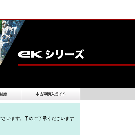
ございます。予めご了承くださいます