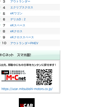
アウトランダー
エクリプスクロス
eKワゴン
デリカD：2
eKスペース
eKクロス
eKクロススペース
アウトランダーPHEV