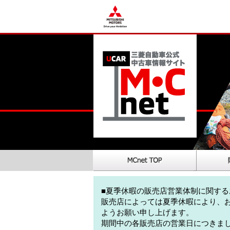
■夏季休暇の販売店営業体制に関する
販売店によっては夏季休暇により、
ようお願い申し上げます。
期間中の各販売店の営業日につきま