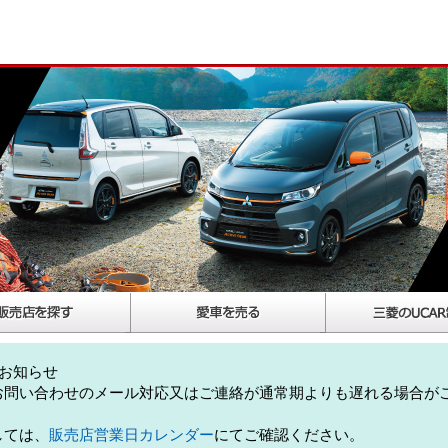
お知らせ
お問い合わせのメール対応又はご連絡が通常期よりも遅れる場合が
しては、
販売店営業日カレンダー
にてご確認ください。