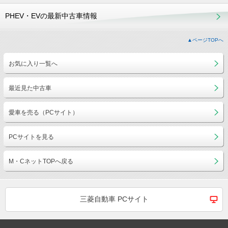
PHEV・EVの最新中古車情報
▲ページTOPへ
お気に入り一覧へ
最近見た中古車
愛車を売る（PCサイト）
PCサイトを見る
M・CネットTOPへ戻る
三菱自動車 PCサイト