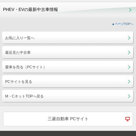
PHEV・EVの最新中古車情報
▲ページTOPへ
お気に入り一覧へ
最近見た中古車
愛車を売る（PCサイト）
PCサイトを見る
M・CネットTOPへ戻る
三菱自動車 PCサイト