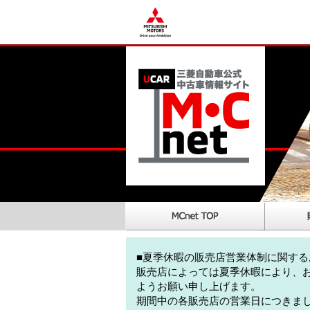
■夏季休暇の販売店営業体制に関する
販売店によっては夏季休暇により、
ようお願い申し上げます。
期間中の各販売店の営業日につきま