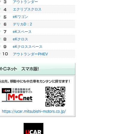
アウトランダー
エクリプスクロス
eKワゴン
デリカD：2
eKスペース
eKクロス
eKクロススペース
アウトランダーPHEV