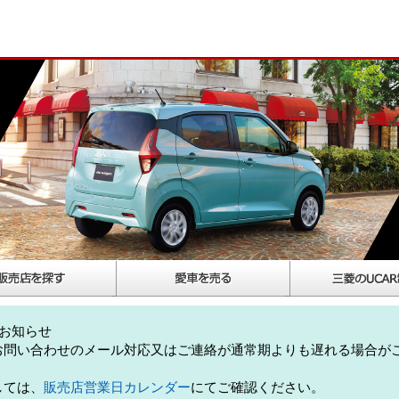
お知らせ
お問い合わせのメール対応又はご連絡が通常期よりも遅れる場合が
しては、
販売店営業日カレンダー
にてご確認ください。