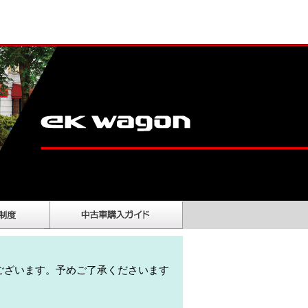
ございます。予めご了承くださいます